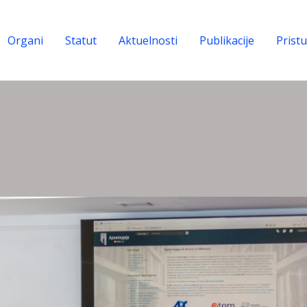
Organi
Statut
Aktuelnosti
Publikacije
Prist