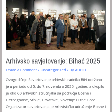
Arhivsko savjetovanje: Bihać 2025
Leave a Comment
/
Uncategorized
/ By
AUBiH
Ovogodišnje Savjetovanje arhivskih radnika BiH održano
je u periodu od 5. do 7. novembra 2025. godine, a okupilo
je oko 60 arhivskih stručnjaka sa područja Bosne i
Hercegovine, Srbije, Hrvatske, Slovenije i Crne Gore.
Organizator savjetovanja je Arhivističko udruženje Bosne i