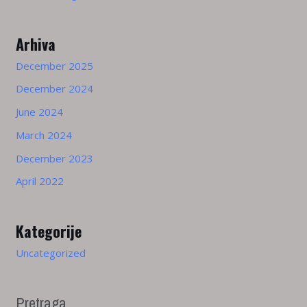
Arhiva
December 2025
December 2024
June 2024
March 2024
December 2023
April 2022
Kategorije
Uncategorized
Pretraga