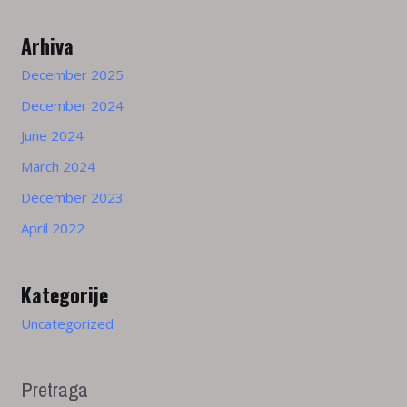
Arhiva
December 2025
December 2024
June 2024
March 2024
December 2023
April 2022
Kategorije
Uncategorized
Pretraga