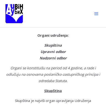
Organi udruženja:
Skupština
Upravni odbor
Nadzorni odbor
Organi se konstituišu na period od 4 godine, a rade i
odlučuju na osnovama poslaničko-zastupničkog principa i
odredaba Statuta.
Skupština
Skupština je najviši organ upravljanja Udruženja